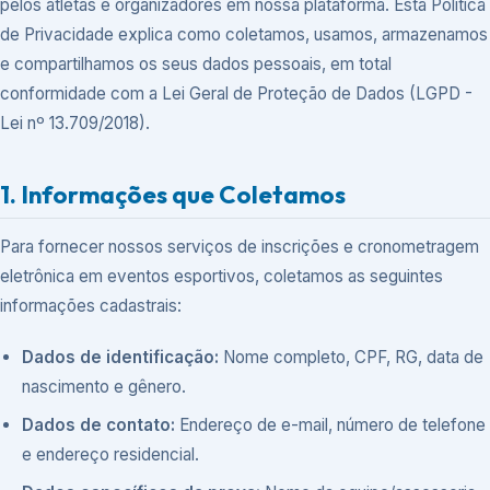
pelos atletas e organizadores em nossa plataforma. Esta Política
de Privacidade explica como coletamos, usamos, armazenamos
e compartilhamos os seus dados pessoais, em total
conformidade com a Lei Geral de Proteção de Dados (LGPD -
Lei nº 13.709/2018).
1. Informações que Coletamos
Para fornecer nossos serviços de inscrições e cronometragem
eletrônica em eventos esportivos, coletamos as seguintes
informações cadastrais:
Dados de identificação:
Nome completo, CPF, RG, data de
nascimento e gênero.
Dados de contato:
Endereço de e-mail, número de telefone
e endereço residencial.