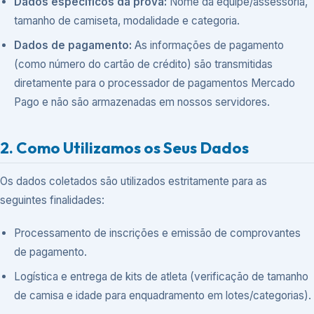
Dados específicos da prova:
Nome da equipe/assessoria,
tamanho de camiseta, modalidade e categoria.
Dados de pagamento:
As informações de pagamento
(como número do cartão de crédito) são transmitidas
diretamente para o processador de pagamentos Mercado
Pago e não são armazenadas em nossos servidores.
2. Como Utilizamos os Seus Dados
Os dados coletados são utilizados estritamente para as
seguintes finalidades:
Processamento de inscrições e emissão de comprovantes
de pagamento.
Logística e entrega de kits de atleta (verificação de tamanho
de camisa e idade para enquadramento em lotes/categorias).