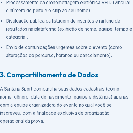
Processamento da cronometragem eletrônica RFID (vincular
o número de peito e o chip ao seu nome).
Divulgação pública da listagem de inscritos e ranking de
resultados na plataforma (exibição de nome, equipe, tempo e
categoria).
Envio de comunicações urgentes sobre o evento (como
alterações de percurso, horários ou cancelamento).
3. Compartilhamento de Dados
A Santana Sport compartilha seus dados cadastrais (como
nome, gênero, data de nascimento, equipe e distância) apenas
com a equipe organizadora do evento no qual você se
inscreveu, com a finalidade exclusiva de organização
operacional da prova.