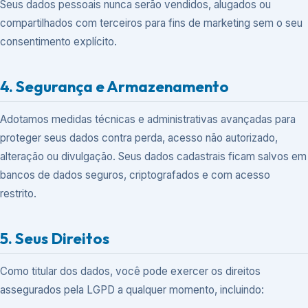
Seus dados pessoais nunca serão vendidos, alugados ou
compartilhados com terceiros para fins de marketing sem o seu
consentimento explícito.
4. Segurança e Armazenamento
Adotamos medidas técnicas e administrativas avançadas para
proteger seus dados contra perda, acesso não autorizado,
alteração ou divulgação. Seus dados cadastrais ficam salvos em
bancos de dados seguros, criptografados e com acesso
restrito.
5. Seus Direitos
Como titular dos dados, você pode exercer os direitos
assegurados pela LGPD a qualquer momento, incluindo: