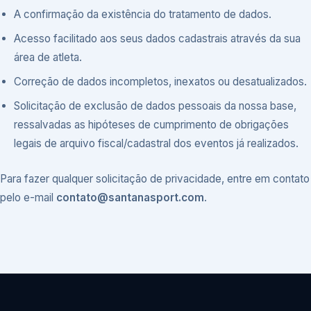
A confirmação da existência do tratamento de dados.
Acesso facilitado aos seus dados cadastrais através da sua
área de atleta.
Correção de dados incompletos, inexatos ou desatualizados.
Solicitação de exclusão de dados pessoais da nossa base,
ressalvadas as hipóteses de cumprimento de obrigações
legais de arquivo fiscal/cadastral dos eventos já realizados.
Para fazer qualquer solicitação de privacidade, entre em contato
pelo e-mail
contato@santanasport.com
.