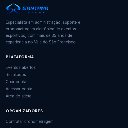
Especialista em administração, suporte e
cronometragem eletrônica de eventos
esportivos, com mais de 35 anos de
experiência no Vale do São Francisco.
PLATAFORMA
Eventos abertos
Resultados
Criar conta
Acessar conta
Área do atleta
ORGANIZADORES
Contratar cronometragem