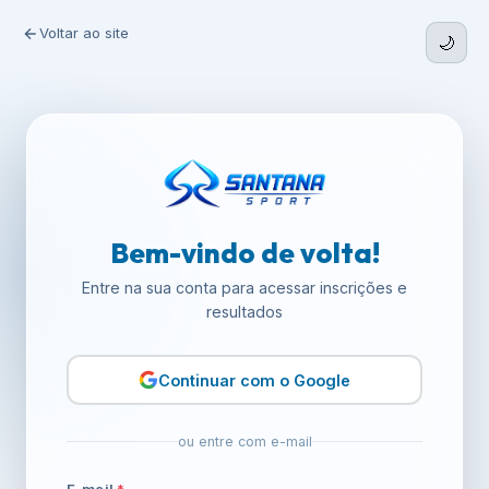
Voltar ao site
🌙
Bem-vindo de volta!
Entre na sua conta para acessar inscrições e
resultados
Continuar com o Google
ou entre com e-mail